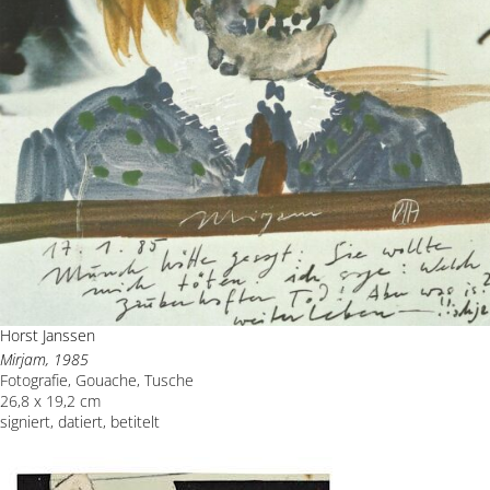
Horst Janssen
Mirjam, 1985
Fotografie, Gouache, Tusche
26,8 x 19,2 cm
signiert, datiert, betitelt