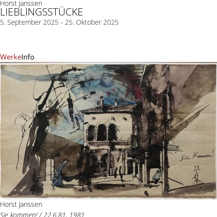
Horst Janssen
LIEBLINGSSTÜCKE
5. September 2025 - 25. Oktober 2025
Werke
Info
Horst Janssen
Sie kommen! / 22.6.81, 1981