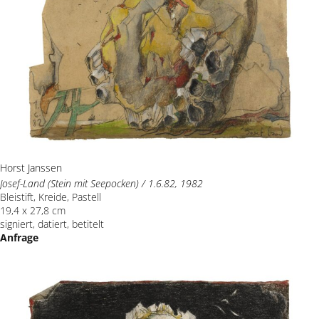
Horst Janssen
Josef-Land (Stein mit Seepocken) / 1.6.82, 1982
Bleistift, Kreide, Pastell
19,4 x 27,8 cm
signiert, datiert, betitelt
Anfrage