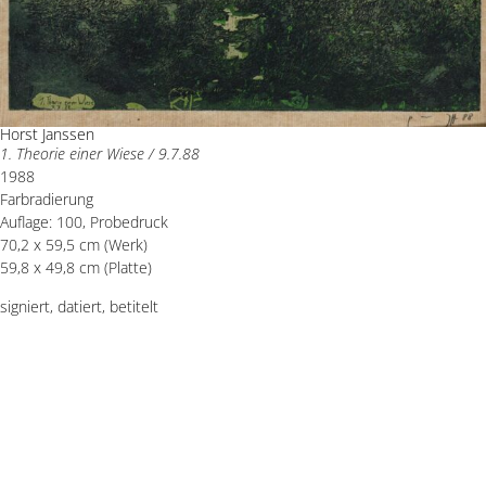
Horst Janssen
1. Theorie einer Wiese / 9.7.88
1988
Farbradierung
Auflage: 100, Probedruck
70,2 x 59,5 cm (Werk)
59,8 x 49,8 cm (Platte)
signiert, datiert, betitelt