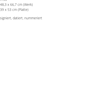
48,3 x 66,7 cm (Werk)
39 x 53 cm (Platte)
signiert, datiert, nummeriert