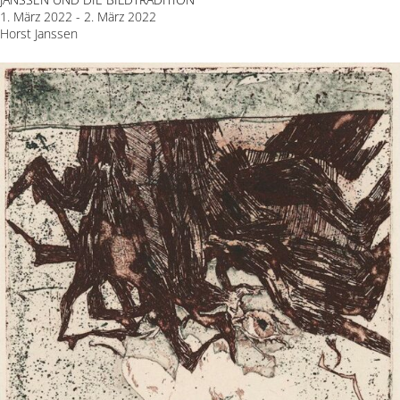
1. März 2022 - 2. März 2022
Horst Janssen