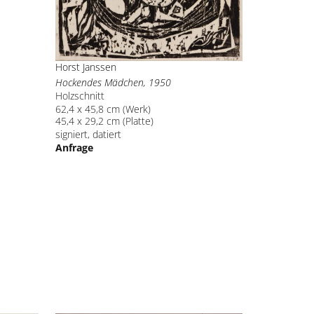
Horst Janssen
Hockendes Mädchen, 1950
Holzschnitt
62,4 x 45,8 cm (Werk)
45,4 x 29,2 cm (Platte)
signiert, datiert
Anfrage