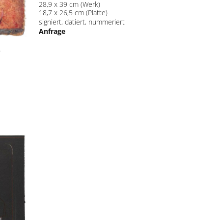
28,9 x 39 cm (Werk)
18,7 x 26,5 cm (Platte)
signiert, datiert, nummeriert
Anfrage
2