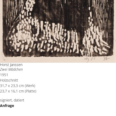
Horst Janssen
Zwei Mädchen
1951
Holzschnitt
31,7 x 23,3 cm (Werk)
23,7 x 16,1 cm (Platte)
signiert, datiert
Anfrage