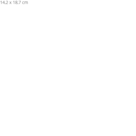
14,2 x 18,7 cm