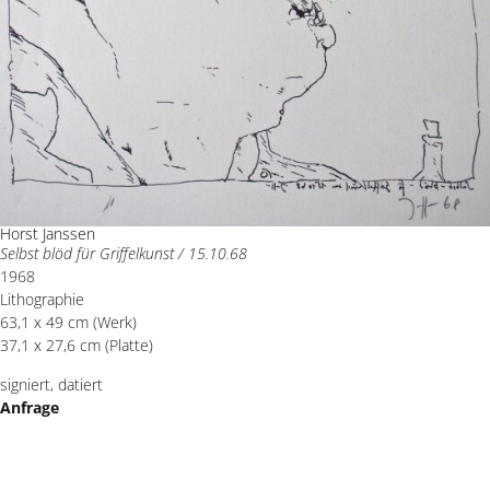
Horst Janssen
Selbst blöd für Griffelkunst / 15.10.68
1968
Lithographie
63,1 x 49 cm (Werk)
37,1 x 27,6 cm (Platte)
signiert, datiert
Anfrage