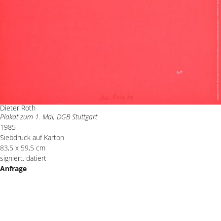
Dieter Roth
Plakat zum 1. Mai, DGB Stuttgart
1985
Siebdruck auf Karton
83,5 x 59,5 cm
signiert, datiert
Anfrage