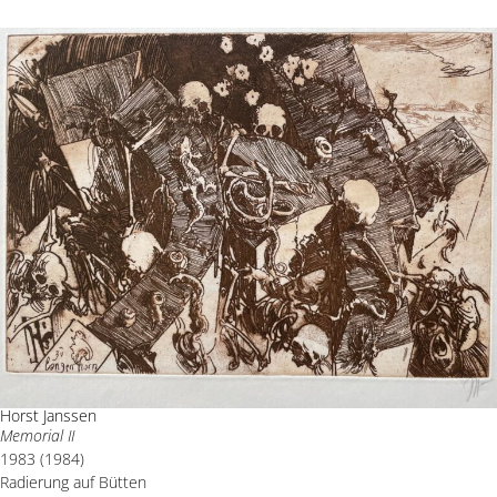
Horst Janssen
Memorial II
1983 (1984)
Radierung auf Bütten