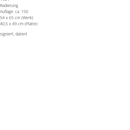
Radierung
Auflage: ca. 150
54 x 65 cm (Werk)
40,5 x 49 cm (Platte)
signiert, datiert