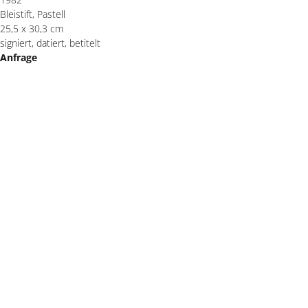
Bleistift, Pastell
25,5 x 30,3 cm
signiert, datiert, betitelt
Anfrage