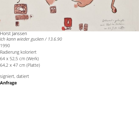
Horst Janssen
Ich kann wieder gucken / 13.6.90
1990
Radierung koloriert
64 x 52,5 cm (Werk)
64,2 x 47 cm (Platte)
signiert, datiert
Anfrage