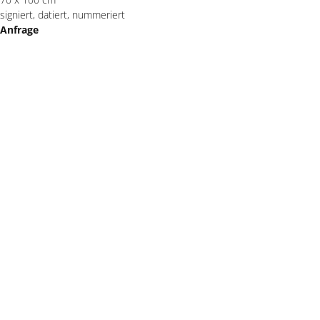
signiert, datiert, nummeriert
Anfrage