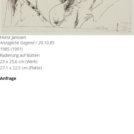
Horst Janssen
Anzügliche Gegend / 20.10.85
1985 (1991)
Radierung auf Bütten
23 x 25,6 cm (Werk)
27,1 x 22,5 cm (Platte)
Anfrage