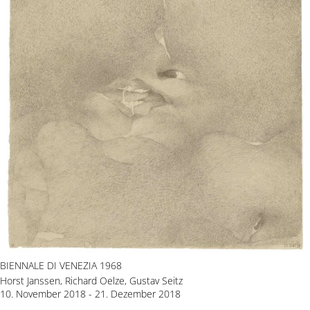
BIENNALE DI VENEZIA 1968
Horst Janssen, Richard Oelze, Gustav Seitz
10. November 2018 - 21. Dezember 2018