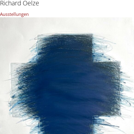
Richard Oelze
Ausstellungen