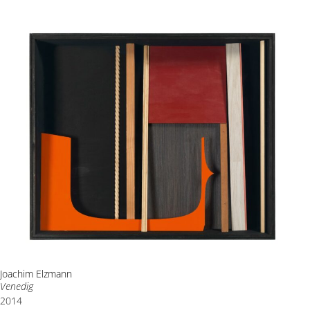
Joachim Elzmann
Venedig
2014