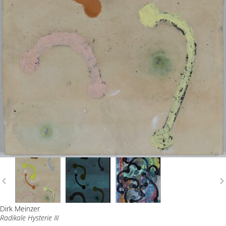
Dirk Meinzer
Radikale Hysterie III