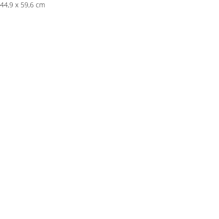
44,9 x 59,6 cm