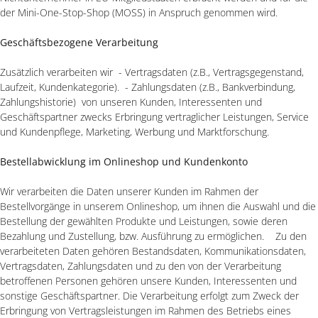
der Mini-One-Stop-Shop (MOSS) in Anspruch genommen wird.
Geschäftsbezogene Verarbeitung
Zusätzlich verarbeiten wir - Vertragsdaten (z.B., Vertragsgegenstand,
Laufzeit, Kundenkategorie). - Zahlungsdaten (z.B., Bankverbindung,
Zahlungshistorie) von unseren Kunden, Interessenten und
Geschäftspartner zwecks Erbringung vertraglicher Leistungen, Service
und Kundenpflege, Marketing, Werbung und Marktforschung.
Bestellabwicklung im Onlineshop und Kundenkonto
Wir verarbeiten die Daten unserer Kunden im Rahmen der
Bestellvorgänge in unserem Onlineshop, um ihnen die Auswahl und die
Bestellung der gewählten Produkte und Leistungen, sowie deren
Bezahlung und Zustellung, bzw. Ausführung zu ermöglichen. Zu den
verarbeiteten Daten gehören Bestandsdaten, Kommunikationsdaten,
Vertragsdaten, Zahlungsdaten und zu den von der Verarbeitung
betroffenen Personen gehören unsere Kunden, Interessenten und
sonstige Geschäftspartner. Die Verarbeitung erfolgt zum Zweck der
Erbringung von Vertragsleistungen im Rahmen des Betriebs eines