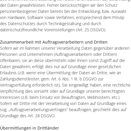
der Daten gewährleisten. Ferner berücksichtigen wir den Schutz
personenbezogener Daten bereits bei der Entwicklung, bzw. Auswahl
von Hardware, Software sowie Verfahren, entsprechend dem Prinzip
des Datenschutzes durch Technikgestaltung und durch
datenschutzfreundliche Voreinstellungen (Art. 25 DSGVO).
Zusammenarbeit mit Auftragsverarbeitern und Dritten
Sofern wir im Rahmen unserer Verarbeitung Daten gegenüber anderen
Personen und Unternehmen (Auftragsverarbeitern oder Dritten)
offenbaren, sie an diese übermitteln oder ihnen sonst Zugriff auf die
Daten gewähren, erfolgt dies nur auf Grundlage einer gesetzlichen
Erlaubnis (z.B. wenn eine Übermittlung der Daten an Dritte, wie an
Zahlungsdienstleister, gem. Art. 6 Abs. 1 lit. b DSGVO zur
Vertragserfüllung erforderlich ist), Sie eingewilligt haben, eine rechtliche
Verpflichtung dies vorsieht oder auf Grundlage unserer berechtigten
Interessen (z.B. beim Einsatz von Beauftragten, Webhostern, etc.).
Sofern wir Dritte mit der Verarbeitung von Daten auf Grundlage eines
sog. „Auftragsverarbeitungsvertrages“ beauftragen, geschieht dies auf
Grundlage des Art. 28 DSGVO.
Übermittlungen in Drittländer