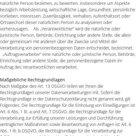
natürliche Person beziehen, zu bewerten, insbesondere um Aspekte
bezüglich Arbeitsleistung, wirtschaftliche Lage, Gesundheit, persönliche
Vorlieben, Interessen, Zuverlässigkeit, Verhalten, Aufenthaltsort oder
Ortswechsel dieser natürlichen Person zu analysieren oder
vorherzusagen. Als „Verantwortlicher“ wird die natürliche oder
juristische Person, Behörde, Einrichtung oder andere Stelle, die allein
oder gemeinsam mit anderen über die Zwecke und Mittel der
Verarbeitung von personenbezogenen Daten entscheidet, bezeichnet.
„Auftragsverarbeiter“ eine natürliche oder juristische Person, Behörde,
Einrichtung oder andere Stelle, die personenbezogene Daten im
Auftrag des Verantwortlichen verarbeitet.
Maßgebliche Rechtsgrundlagen
Nach Maßgabe des Art. 13 DSGVO teilen wir Ihnen die
Rechtsgrundlagen unserer Datenverarbeitungen mit. Sofern die
Rechtsgrundlage in der Datenschutzerklärung nicht genannt wird, gilt
Folgendes: Die Rechtsgrundlage für die Einholung von Einwilligungen ist
Art. 6 Abs. 1 lit. a und Art. 7 DSGVO, die Rechtsgrundlage für die
Verarbeitung zur Erfüllung unserer Leistungen und Durchführung
vertraglicher Maßnahmen sowie Beantwortung von Anfragen ist Art. 6
Abs. 1 lit. b DSGVO, die Rechtsgrundlage für die Verarbeitung zur