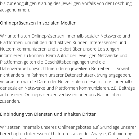
bis zur endgültigen Klärung des jeweiligen Vorfalls von der Löschung
ausgenommen.
Onlinepräsenzen in sozialen Medien
Wir unterhalten Onlinepräsenzen innerhalb sozialer Netzwerke und
Plattformen, um mit den dort aktiven Kunden, Interessenten und
Nutzern kommunizieren und sie dort über unsere Leistungen
informieren zu können. Beim Aufruf der jeweiligen Netzwerke und
Plattformen gelten die Geschäftsbedingungen und die
Datenverarbeitungsrichtlinien deren jeweiligen Betreiber. Soweit
nicht anders im Rahmen unserer Datenschutzerklärung angegeben,
verarbeiten wir die Daten der Nutzer sofern diese mit uns innerhalb
der sozialen Netzwerke und Plattformen kommunizieren, z.B. Beiträge
auf unseren Onlinepräsenzen verfassen oder uns Nachrichten
zusenden.
Einbindung von Diensten und Inhalten Dritter
Wir setzen innerhalb unseres Onlineangebotes auf Grundlage unserer
berechtigten Interessen (d.h. Interesse an der Analyse, Optimierung