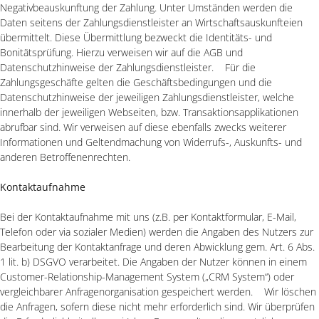
Negativbeauskunftung der Zahlung. Unter Umständen werden die
Daten seitens der Zahlungsdienstleister an Wirtschaftsauskunfteien
übermittelt. Diese Übermittlung bezweckt die Identitäts- und
Bonitätsprüfung. Hierzu verweisen wir auf die AGB und
Datenschutzhinweise der Zahlungsdienstleister. Für die
Zahlungsgeschäfte gelten die Geschäftsbedingungen und die
Datenschutzhinweise der jeweiligen Zahlungsdienstleister, welche
innerhalb der jeweiligen Webseiten, bzw. Transaktionsapplikationen
abrufbar sind. Wir verweisen auf diese ebenfalls zwecks weiterer
Informationen und Geltendmachung von Widerrufs-, Auskunfts- und
anderen Betroffenenrechten.
Kontaktaufnahme
Bei der Kontaktaufnahme mit uns (z.B. per Kontaktformular, E-Mail,
Telefon oder via sozialer Medien) werden die Angaben des Nutzers zur
Bearbeitung der Kontaktanfrage und deren Abwicklung gem. Art. 6 Abs.
1 lit. b) DSGVO verarbeitet. Die Angaben der Nutzer können in einem
Customer-Relationship-Management System („CRM System“) oder
vergleichbarer Anfragenorganisation gespeichert werden. Wir löschen
die Anfragen, sofern diese nicht mehr erforderlich sind. Wir überprüfen