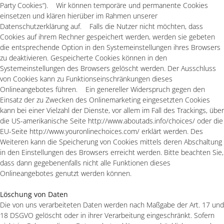
Party Cookies“). Wir können temporäre und permanente Cookies
einsetzen und klären hierüber im Rahmen unserer
Datenschutzerklärung auf. Falls die Nutzer nicht möchten, dass
Cookies auf ihrem Rechner gespeichert werden, werden sie gebeten
die entsprechende Option in den Systemeinstellungen ihres Browsers
zu deaktivieren. Gespeicherte Cookies können in den
Systemeinstellungen des Browsers gelöscht werden. Der Ausschluss
von Cookies kann zu Funktionseinschränkungen dieses
Onlineangebotes führen. Ein genereller Widerspruch gegen den
Einsatz der zu Zwecken des Onlinemarketing eingesetzten Cookies
kann bei einer Vielzahl der Dienste, vor allem im Fall des Trackings, über
die US-amerikanische Seite http://www.aboutads.info/choices/ oder die
EU-Seite http://www.youronlinechoices.com/ erklärt werden. Des
Weiteren kann die Speicherung von Cookies mittels deren Abschaltung
in den Einstellungen des Browsers erreicht werden. Bitte beachten Sie,
dass dann gegebenenfalls nicht alle Funktionen dieses
Onlineangebotes genutzt werden können.
Löschung von Daten
Die von uns verarbeiteten Daten werden nach Maßgabe der Art. 17 und
18 DSGVO gelöscht oder in ihrer Verarbeitung eingeschränkt. Sofern