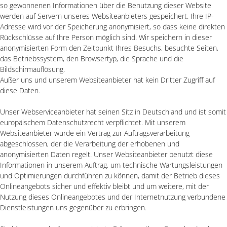
so gewonnenen Informationen über die Benutzung dieser Website
werden auf Servern unseres Websiteanbieters gespeichert. Ihre IP-
Adresse wird vor der Speicherung anonymisiert, so dass keine direkten
Rückschlüsse auf Ihre Person möglich sind. Wir speichern in dieser
anonymisierten Form den Zeitpunkt Ihres Besuchs, besuchte Seiten,
das Betriebssystem, den Browsertyp, die Sprache und die
Bildschirmauflösung.
Außer uns und unserem Websiteanbieter hat kein Dritter Zugriff auf
diese Daten.
Unser Webserviceanbieter hat seinen Sitz in Deutschland und ist somit
europäischem Datenschutzrecht verpflichtet. Mit unserem
Websiteanbieter wurde ein Vertrag zur Auftragsverarbeitung
abgeschlossen, der die Verarbeitung der erhobenen und
anonymisierten Daten regelt. Unser Websiteanbieter benutzt diese
Informationen in unserem Auftrag, um technische Wartungsleistungen
und Optimierungen durchführen zu können, damit der Betrieb dieses
Onlineangebots sicher und effektiv bleibt und um weitere, mit der
Nutzung dieses Onlineangebotes und der Internetnutzung verbundene
Dienstleistungen uns gegenüber zu erbringen.