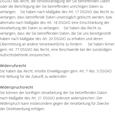
DSGVO das Recht, die Vervollständigung der Sie betreffenden Daten
oder die Berichtigung der Sie betreffenden unrichtigen Daten zu
verlangen. Sie haben nach Maßgabe des Art. 17 DSGVO das Recht zu
verlangen, dass betreffende Daten unverzüglich gelöscht werden, bzw.
alternativ nach Maßgabe des Art. 18 DSGVO eine Einschränkung der
Verarbeitung der Daten zu verlangen. Sie haben das Recht zu
verlangen, dass die Sie betreffenden Daten, die Sie uns bereitgestellt
haben nach Maßgabe des Art. 20 DSGVO zu erhalten und deren
Übermittlung an andere Verantwortliche zu fordern. Sie haben ferner
gem. Art. 77 DSGVO das Recht, eine Beschwerde bei der zuständigen
Aufsichtsbehörde einzureichen.
Widerrufsrecht
Sie haben das Recht, erteilte Einwilligungen gem. Art. 7 Abs. 3 DSGVO
mit Wirkung für die Zukunft zu widerrufen
Widerspruchsrecht
Sie können der künftigen Verarbeitung der Sie betreffenden Daten
nach Maßgabe des Art. 21 DSGVO jederzeit widersprechen. Der
Widerspruch kann insbesondere gegen die Verarbeitung für Zwecke
der Direktwerbung erfolgen.