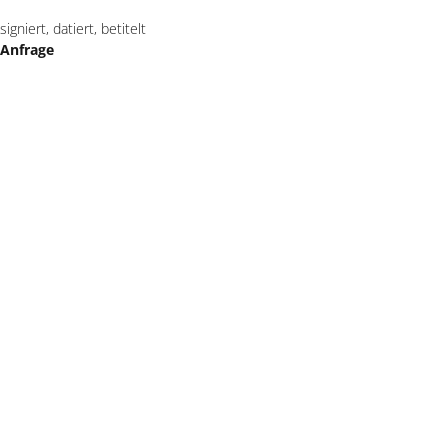
signiert, datiert, betitelt
Anfrage