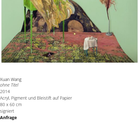
Xuan Wang
ohne Titel
2014
Acryl, Pigment und Bleistift auf Papier
80 x 60 cm
signiert
Anfrage